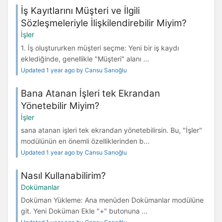
İş Kayıtlarını Müşteri ve İlgili
Sözleşmeleriyle İlişkilendirebilir Miyim?
İşler
1. İş oluştururken müşteri seçme: Yeni bir iş kaydı
eklediğinde, genellikle "Müşteri" alanı ...
Updated 1 year ago by Cansu Sarıoğlu
Bana Atanan İşleri tek Ekrandan
Yönetebilir Miyim?
İşler
sana atanan işleri tek ekrandan yönetebilirsin. Bu, "İşler"
modülünün en önemli özelliklerinden b...
Updated 1 year ago by Cansu Sarıoğlu
Nasıl Kullanabilirim?
Dokümanlar
Doküman Yükleme: Ana menüden Dokümanlar modülüne
git. Yeni Doküman Ekle "+" butonuna ...