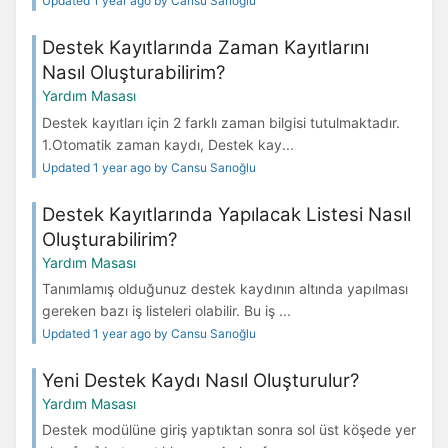
Updated 1 year ago by Cansu Sarıoğlu
Destek Kayıtlarında Zaman Kayıtlarını
Nasıl Oluşturabilirim?
Yardım Masası
Destek kayıtları için 2 farklı zaman bilgisi tutulmaktadır.
1.Otomatik zaman kaydı, Destek kay...
Updated 1 year ago by Cansu Sarıoğlu
Destek Kayıtlarında Yapılacak Listesi Nasıl
Oluşturabilirim?
Yardım Masası
Tanımlamış olduğunuz destek kaydının altında yapılması
gereken bazı iş listeleri olabilir. Bu iş ...
Updated 1 year ago by Cansu Sarıoğlu
Yeni Destek Kaydı Nasıl Oluşturulur?
Yardım Masası
Destek modülüne giriş yaptıktan sonra sol üst köşede yer