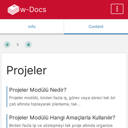
w-Docs
Info
Content
Projeler
Projeler Modülü Nedir?
Projeler modülü, birden fazla iş, görev veya süreci tek bir
çatı altında toplayarak planlama, tak...
Projeler Modülü Hangi Amaçlarla Kullanılır?
Birden fazla işi ve sözleşmeyi tek proje altında organize