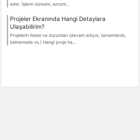
eder. İşlerin süresini, soruml...
Projeler Ekranında Hangi Detaylara
Ulaşabilirim?
Projelerin listesi ve durumları (devam ediyor, tamamlandı,
beklemede vs.) Hangi proje ha...