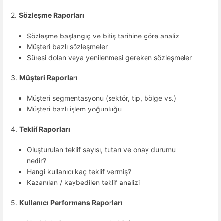
2.
Sözleşme Raporları
Sözleşme başlangıç ve bitiş tarihine göre analiz
Müşteri bazlı sözleşmeler
Süresi dolan veya yenilenmesi gereken sözleşmeler
3.
Müşteri Raporları
Müşteri segmentasyonu (sektör, tip, bölge vs.)
Müşteri bazlı işlem yoğunluğu
4.
Teklif Raporları
Oluşturulan teklif sayısı, tutarı ve onay durumu
nedir?
Hangi kullanıcı kaç teklif vermiş?
Kazanılan / kaybedilen teklif analizi
5.
Kullanıcı Performans Raporları