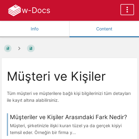
w-Docs
Info
Content
Müşteri ve Kişiler
Tüm müşteri ve müşterilere bağlı kişi bilgilerinizi tüm detayları
ile kayıt altına alabilirsiniz.
Müşteriler ve Kişiler Arasındaki Fark Nedir?
Müşteri, şirketinizle ilişki kuran tüzel ya da gerçek kişiyi
temsil eder. Örneğin bir firma y...