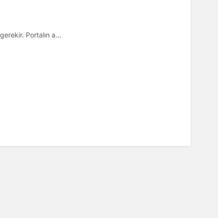
erekir. Portalın a...